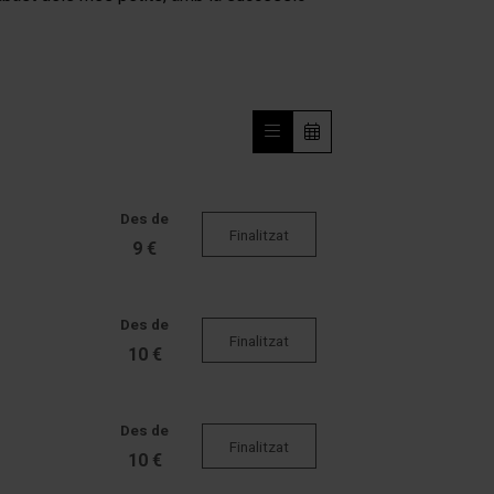
Des de
Finalitzat
9 €
Des de
Finalitzat
10 €
Des de
Finalitzat
10 €