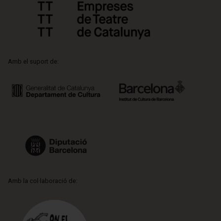
Amb el suport de:
Amb la col·laboració de: