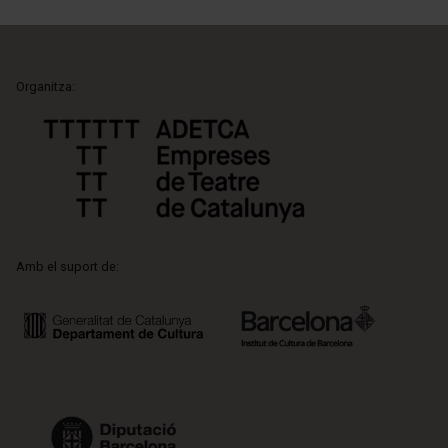
Organitza:
Amb el suport de: