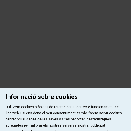
Informació sobre cookies
Utilitzem cookies pròpies i de tercers per al correcte funcionament del
lloc web, i si ens dona el seu consentiment, també farem servir cookies
per recopilar dades de les seves visites per obtenir estadístiques
agregades per millorar els nostres serveis i mostrar publicitat