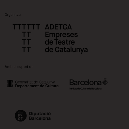
Organitza:
Amb el suport de: